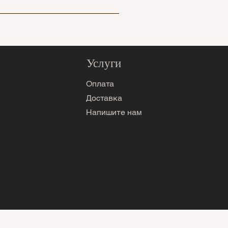
я проблем с нашими
Услуги
Оплата
Доставка
Напишите нам