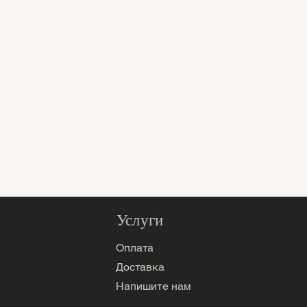
Услуги
Оплата
Доставка
Напишите нам