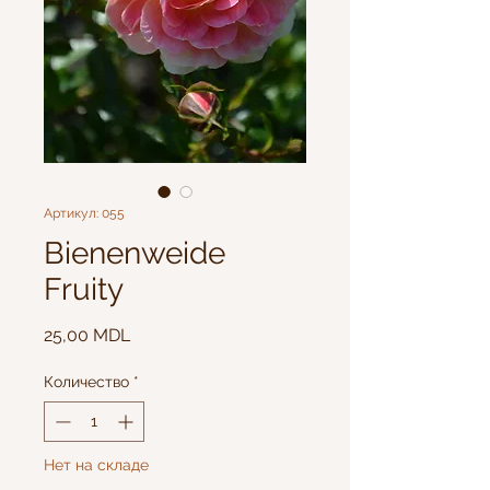
Артикул: 055
Bienenweide
Fruity
Цена
25,00 MDL
Количество
*
Нет на складе