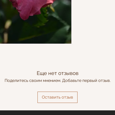
Еще нет отзывов
Поделитесь своим мнением. Добавьте первый отзыв.
Оставить отзыв