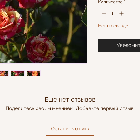
Количество
*
Нет на складе
Уведомит
Еще нет отзывов
Поделитесь своим мнением. Добавьте первый отзыв.
Оставить отзыв