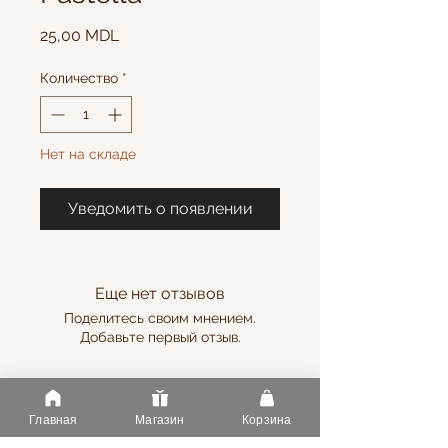
Цена
25,00 MDL
Количество
*
Нет на складе
Уведомить о появлении
Еще нет отзывов
Поделитесь своим мнением.
Добавьте первый отзыв.
Оставить отзыв
Главная
Магазин
Корзина