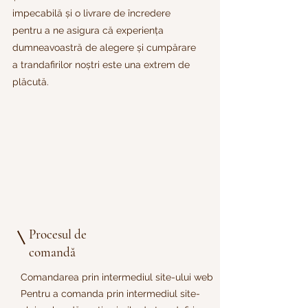
impecabilă și o livrare de încredere
pentru a ne asigura că experiența
dumneavoastră de alegere și cumpărare
a trandafirilor noștri este una extrem de
plăcută.
Procesul de
comandă
Comandarea prin intermediul site-ului web
Pentru a comanda prin intermediul site-